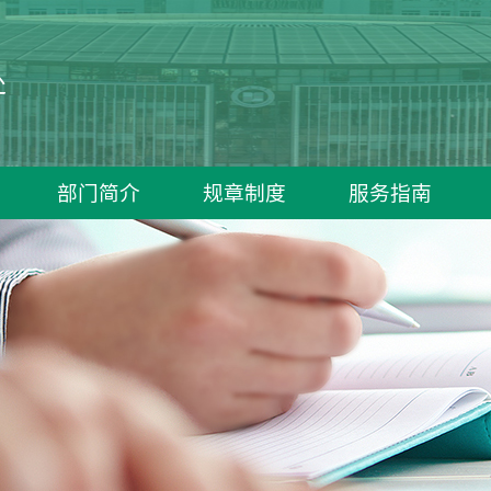
处
部门简介
规章制度
服务指南