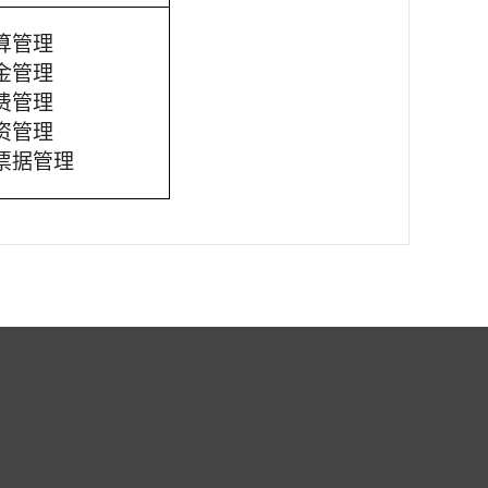
算管理
金管理
费管理
资管理
票据管理