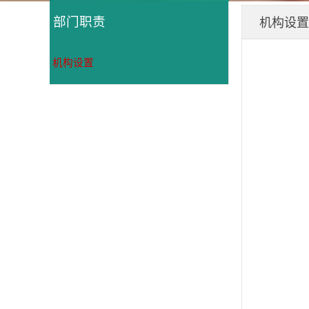
机构设置
部门职责
机构设置