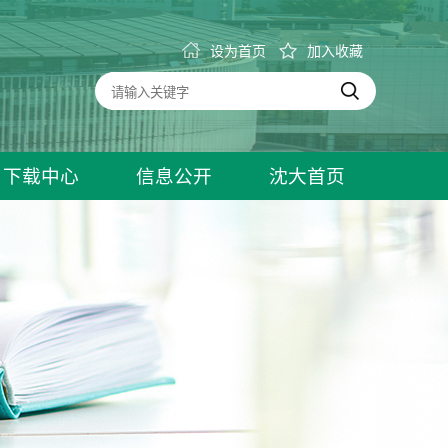
设为首页
加入收藏
下载中心
信息公开
沈大首页