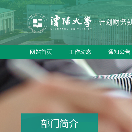
计划财务
网站首页
工作动态
通知公告
部门简介