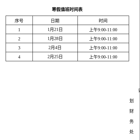
寒假值班时间表
序号
日期
时间
1月21日
1
上午
9:00-11:00
1月28日
2
上午
9:00-11:00
2月4日
3
上午
9:00-11:00
2月25日
4
上午
9:00-11:00
划
财
务
处